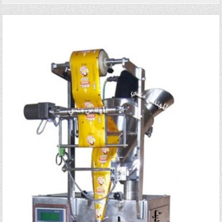
Posted in