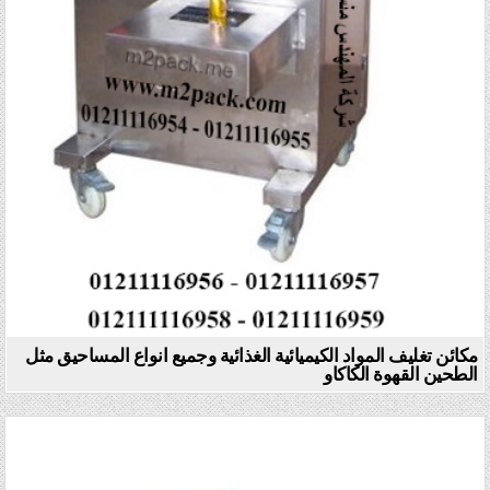
مكائن تغليف المواد الكيميائية الغذائية وجميع انواع المساحيق مثل
الطحين القهوة الكاكاو
Posted in