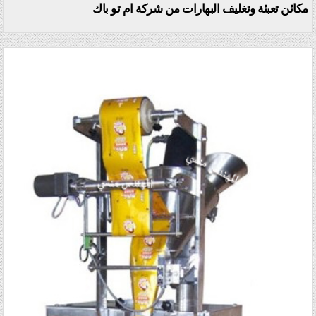
مكائن تعبئة وتغليف البهارات من شركة ام تو باك
Posted in