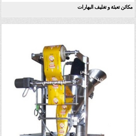
مكائن تعبئة و تغليف البهارات
Posted in