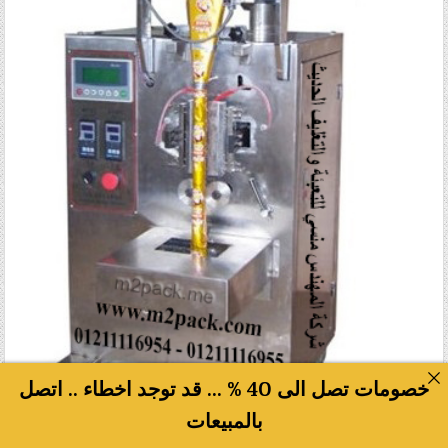
خصومات تصل الى 40 % ... قد توجد اخطاء .. اتصل
بالمبيعات