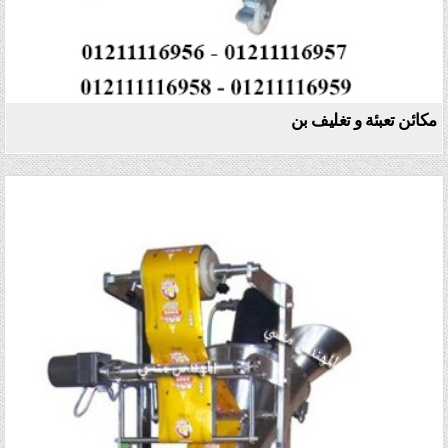
مكائن تعبئة و تغليف بن
Posted in