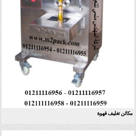
مكائن تغليف قهوة