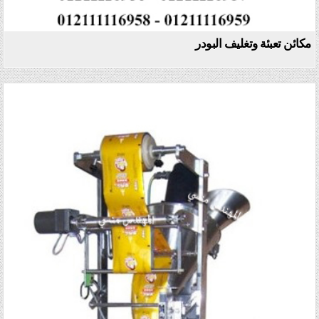
مكائن تعبئة وتغليف البودر
Posted in