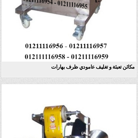
مكائن تعبئة و تغليف عامودي ظرف بهارات
Posted in