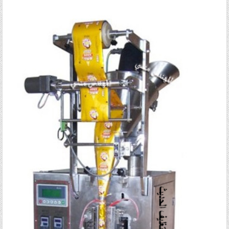
Posted in