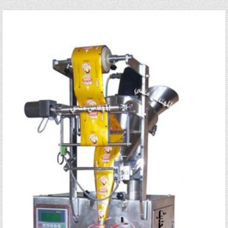
Posted in