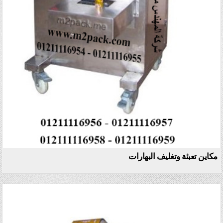
مكاين تعبئة وتغليف البهارات
Posted in