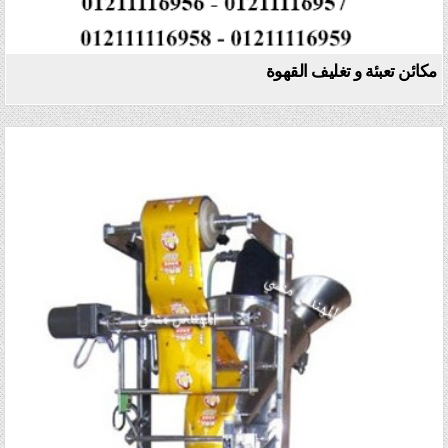
مكائن تعبئة و تغليف القهوة
Posted in