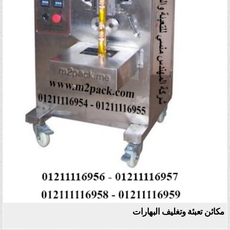
مكائن تعبئة وتغليف البهارات