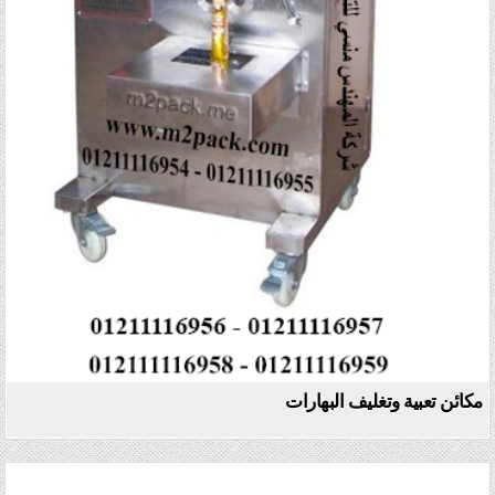
مكائن تعبية وتغليف البهارات