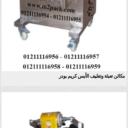
مكائن تعبئة وتغليف الأيس كريم بودر
Posted in