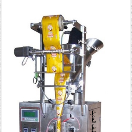
Posted in