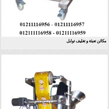
مكائن تعبئة و تغليف توابل
Posted in