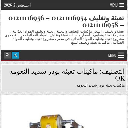
Skip to conten
MENU
أغسطس 7, 2026
تعبئة وتغليف 01211116954 – 01211116956
– 01211116958
تعبئة و تغليف ، اسعار ماكينات التغليف والتعبئة ، تعبئة وتغليف المواد الغذائية ،
مشروع تعبئة وتغليف ، أسعار ماكينات تعبئة وتغليف المواد الغذائية ، دراسة جدوى
مشروع تعبئة وتغليف المواد الغذائية فى مصر ، مشروع تعبئة وتغليف المواد
الغذائية ، ماكينات تعبئة وتغليف للبيع
MENU
التصنيف:
ماكينات تعبئه بودر شديد النعومه
OK
ماكينات تعبئه بودر شديد النعومه
Posted in